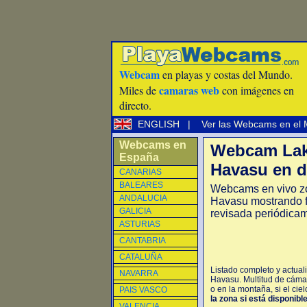
Webcam
en playas y costas del Mundo.
camaras web
Miles de
con imágenes en
directo.
ENGLISH
|
Ver las Webcams en el
Webcams en
Webcam Lak
España
Havasu en d
CANARIAS
BALEARES
Webcams en vivo z
ANDALUCIA
Havasu mostrando f
GALICIA
revisada periódica
ASTURIAS
CANTABRIA
CATALUÑA
Listado completo y actua
NAVARRA
Havasu. Multitud de cáma
o en la montaña, si el cie
PAIS VASCO
la zona si está disponibl
VALENCIA