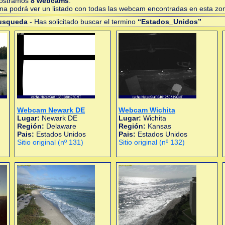
mostramos
8 webcams
.
gina podrá ver un listado con todas las webcam encontradas en esta zo
busqueda
- Has solicitado buscar el termino
“Estados_Unidos”
Webcam Newark DE
Webcam Wichita
Lugar:
Newark DE
Lugar:
Wichita
Región:
Delaware
Región:
Kansas
Pais:
Estados Unidos
Pais:
Estados Unidos
Sitio original (nº 131)
Sitio original (nº 132)