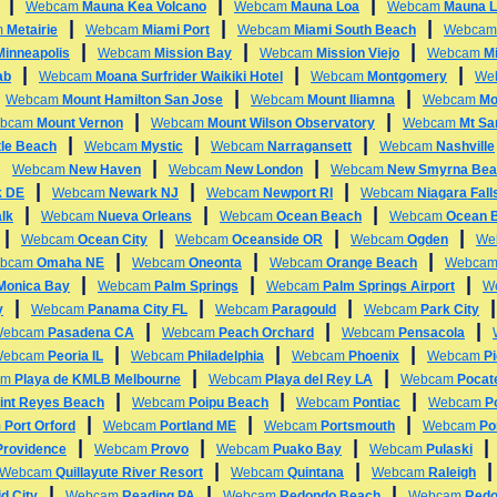
|
|
|
Webcam
Mauna Kea Volcano
Webcam
Mauna Loa
Webcam
Mauna L
|
|
|
m
Metairie
Webcam
Miami Port
Webcam
Miami South Beach
Webca
|
|
|
Minneapolis
Webcam
Mission Bay
Webcam
Mission Viejo
Webcam
Mi
|
|
|
ab
Webcam
Moana Surfrider Waikiki Hotel
Webcam
Montgomery
We
|
|
|
Webcam
Mount Hamilton San Jose
Webcam
Mount Iliamna
Webcam
Mo
|
|
bcam
Mount Vernon
Webcam
Mount Wilson Observatory
Webcam
Mt Sa
|
|
|
tle Beach
Webcam
Mystic
Webcam
Narragansett
Webcam
Nashville
|
|
|
Webcam
New Haven
Webcam
New London
Webcam
New Smyrna Bea
|
|
|
k DE
Webcam
Newark NJ
Webcam
Newport RI
Webcam
Niagara Fall
|
|
|
lk
Webcam
Nueva Orleans
Webcam
Ocean Beach
Webcam
Ocean 
|
|
|
|
Webcam
Ocean City
Webcam
Oceanside OR
Webcam
Ogden
We
|
|
|
bcam
Omaha NE
Webcam
Oneonta
Webcam
Orange Beach
Webca
|
|
|
 Monica Bay
Webcam
Palm Springs
Webcam
Palm Springs Airport
W
|
|
|
y
Webcam
Panama City FL
Webcam
Paragould
Webcam
Park City
|
|
|
Webcam
Pasadena CA
Webcam
Peach Orchard
Webcam
Pensacola
|
|
|
Webcam
Peoria IL
Webcam
Philadelphia
Webcam
Phoenix
Webcam
P
|
|
am
Playa de KMLB Melbourne
Webcam
Playa del Rey LA
Webcam
Pocate
|
|
|
int Reyes Beach
Webcam
Poipu Beach
Webcam
Pontiac
Webcam
P
|
|
|
m
Port Orford
Webcam
Portland ME
Webcam
Portsmouth
Webcam
Po
|
|
|
Providence
Webcam
Provo
Webcam
Puako Bay
Webcam
Pulaski
|
|
Webcam
Quillayute River Resort
Webcam
Quintana
Webcam
Raleigh
|
|
|
d City
Webcam
Reading PA
Webcam
Redondo Beach
Webcam
Redo