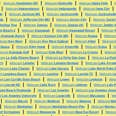
|
|
|
|
Webcam
Huntington WV
Webcam
Huntsville
Webcam
Idaho Falls
|
|
|
Webcam
Independence
Webcam
Indianapolis
Webcam
Iowa City
|
|
|
ki
Webcam
Jackson MS
Webcam
Jacksonville
Webcam
Jacksonvill
|
|
|
ida
Webcam
Jefferson City MO
Webcam
Jersey City
Webcam
Jocko'
|
|
|
Joshua Tree
Webcam
Juneau
Webcam
Juneau AK
Webcam
Jupiter 
|
|
|
alm Beach 2
Webcam
Kaanapali
Webcam
Kaanapali Resort
Webcam
|
|
|
m
Kamaole Beach
Webcam
Kansas City MO
Webcam
Kapaa
Webca
|
|
|
bcam
Key West
Webcam
Key West Galleon
Webcam
Kihei
Webcam
|
|
|
|
Kilauea
Webcam
Kitty Hawk
Webcam
Knoxville
Webcam
Koloa
W
|
|
|
ebcam
Kukuiula Golf
Webcam
Kula Maui
Webcam
La Crosse
Webca
|
|
cam
La Jolla Shores Beach
Webcam
La Ocho San Juan
Webcam
La Pus
|
|
|
ch
Webcam
Lahaina
Webcam
Lahaina Harbour
Webcam
Lake Arrow
|
|
ebcam
Lake Charles
Webcam
Lake Havasu
Webcam
Lake Worth Palm 
|
|
|
am
Laniakea Beach
Webcam
Lansing
Webcam
Laredo TX
Webcam
L
|
|
|
am
Leo Carrillo State Beach
Webcam
Lewes
Webcam
Lewiston
Web
|
|
|
am
Lincoln NE
Webcam
Little Rock
Webcam
Littleton
Webcam
Lolo 
|
|
ong Beach Peninsula
Webcam
Los Angeles
Webcam
Los Angeles Airpo
|
|
|
am
Los Angeles University
Webcam
Louisville
Webcam
Macatawa
We
|
|
|
|
Webcam
Macon
Webcam
Madison
Webcam
Makena
Webcam
Mal
|
|
|
Webcam
Manhattan
Webcam
Manhattan Beach Pier
Webcam
Marina 
|
|
|
 of Technology
Webcam
Matagorda
Webcam
Maui Kai Resort
Webc