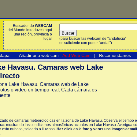
Buscador de
WEBCAM
del Mundo,introduzca aqui
una región, provincia o
lugar
(para buscar las webcam de "andalucia"
es suficiente con poner "andal")
 Mapa
|
Añadir una web cam -
Add Web Cam
|
Recomendamos
-
e Havasu. Camaras web Lake
irecto
ona Lake Havasu. Camaras web de Lake
otos o video en tiempo real. Cada cámara es
mente.
lizado de cámaras meteorológicas en la zona de Lake Havasu. Observa el tiempo e
ras mostrando las condiciones atmosféricas actuales en Lake Havasu. Averigua co
lo esta nuboso, soleado o lluvioso.
Haz click en la foto y veras una imagen actual
e
.