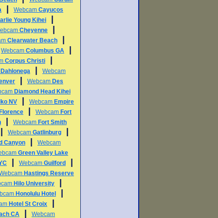
|
a
Webcam
Cayucos
|
arlie Young Kihei
|
ebcam
Cheyenne
|
am
Clearwater Beach
|
|
Webcam
Columbus GA
|
am
Corpus Christi
|
m
Dahlonega
Webcam
|
enver
Webcam
Des
bcam
Diamond Head Kihei
|
lko NV
Webcam
Empire
|
Florence
Webcam
Fort
|
h
Webcam
Fort Smith
|
|
Webcam
Gatlinburg
|
d Canyon
Webcam
ebcam
Green Valley Lake
|
|
NYC
Webcam
Guilford
Webcam
Hastings Reserve
|
bcam
Hilo University
|
bcam
Honolulu Hotel
|
cam
Hotel St Croix
|
each CA
Webcam