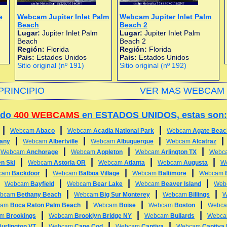
e
Webcam Jupiter Inlet Palm
Webcam Jupiter Inlet Palm
Beach
Beach 2
Lugar:
Jupiter Inlet Palm
Lugar:
Jupiter Inlet Palm
Beach
Beach 2
Región:
Florida
Región:
Florida
Pais:
Estados Unidos
Pais:
Estados Unidos
Sitio original (nº 191)
Sitio original (nº 192)
PRINCIPIO
VER MAS WEBCAM 
ado
400 WEBCAMS
en ESTADOS UNIDOS, estas son:
|
|
|
Webcam
Abaco
Webcam
Acadia National Park
Webcam
Agate Beac
|
|
|
any
Webcam
Albertville
Webcam
Albuquerque
Webcam
Alcatraz
|
|
|
|
Webcam
Anchorage
Webcam
Appleton
Webcam
Arlington TX
Webc
|
|
|
|
n Ski
Webcam
Astoria OR
Webcam
Atlanta
Webcam
Augusta
W
|
|
|
cam
Backdoor
Webcam
Balboa Village
Webcam
Baltimore
Webcam
|
|
|
|
Webcam
Bayfield
Webcam
Bear Lake
Webcam
Beaver Island
Web
|
|
|
bcam
Bethany Beach
Webcam
Big Sur Monterey
Webcam
Billings
W
|
|
|
cam
Boca Raton Palm Beach
Webcam
Boise
Webcam
Boston
Webc
|
|
|
am
Brookings
Webcam
Brooklyn Bridge NY
Webcam
Bullards
Webc
|
|
|
urlington VT
Webcam
Cape Cod
Webcam
Captiva
Webcam
Captiva