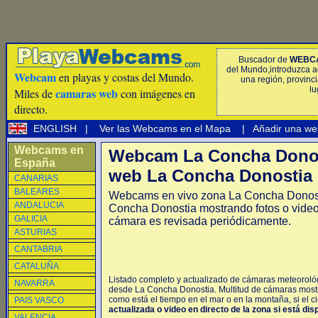
Buscador de
WEBC
del Mundo,introduzca a
Webcam
en playas y costas del Mundo.
una región, provinci
lu
camaras web
Miles de
con imágenes en
directo.
ENGLISH
|
Ver las Webcams en el Mapa
|
Añadir una we
Webcams en
Webcam La Concha Donos
España
web La Concha Donostia 
CANARIAS
BALEARES
Webcams en vivo zona La Concha Donos
ANDALUCIA
Concha Donostia mostrando fotos o video
GALICIA
cámara es revisada periódicamente.
ASTURIAS
CANTABRIA
CATALUÑA
Listado completo y actualizado de cámaras meteorológ
NAVARRA
desde La Concha Donostia. Multitud de cámaras mostr
como está el tiempo en el mar o en la montaña, si el c
PAIS VASCO
actualizada o video en directo de la zona si está dis
VALENCIA