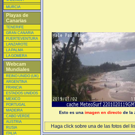
MURCIA
Playas de
Canarias
TENERIFE
GRAN CANARIA
FUERTEVENTURA
LANZAROTE
LA PALMA
LA GOMERA
Webcam
Mundiales
REINO UNIDO (UK)
ARGENTINA
FRANCIA
ESTADOS UNIDOS
MEXICO
PORTUGAL
MADEIRA
Esto es una
imagen en directo
de la 
CABO VERDE
AUSTRIA
Haga click sobre una de las fotos del li
RUSIA
ITALIA