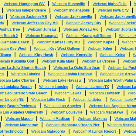
|
|
|
|
Webcam
Huntington WV
Webcam
Huntsville
Webcam
Idaho Falls
|
|
|
Webcam
Independence
Webcam
Indianapolis
Webcam
Iowa City
|
|
|
ki
Webcam
Jackson MS
Webcam
Jacksonville
Webcam
Jacksonvill
|
|
|
ida
Webcam
Jefferson City MO
Webcam
Jersey City
Webcam
Jocko'
|
|
|
Joshua Tree
Webcam
Juneau
Webcam
Juneau AK
Webcam
Jupiter 
|
|
|
alm Beach 2
Webcam
Kaanapali
Webcam
Kaanapali Resort
Webcam
|
|
|
m
Kamaole Beach
Webcam
Kansas City MO
Webcam
Kapaa
Webca
|
|
|
bcam
Key West
Webcam
Key West Galleon
Webcam
Kihei
Webcam
|
|
|
|
Kilauea
Webcam
Kitty Hawk
Webcam
Knoxville
Webcam
Koloa
W
|
|
|
ebcam
Kukuiula Golf
Webcam
Kula Maui
Webcam
La Crosse
Webca
|
|
cam
La Jolla Shores Beach
Webcam
La Ocho San Juan
Webcam
La Pus
|
|
|
ch
Webcam
Lahaina
Webcam
Lahaina Harbour
Webcam
Lake Arrow
|
|
ebcam
Lake Charles
Webcam
Lake Havasu
Webcam
Lake Worth Palm 
|
|
|
am
Laniakea Beach
Webcam
Lansing
Webcam
Laredo TX
Webcam
L
|
|
|
am
Leo Carrillo State Beach
Webcam
Lewes
Webcam
Lewiston
Web
|
|
|
am
Lincoln NE
Webcam
Little Rock
Webcam
Littleton
Webcam
Lolo 
|
|
ong Beach Peninsula
Webcam
Los Angeles
Webcam
Los Angeles Airpo
|
|
|
am
Los Angeles University
Webcam
Louisville
Webcam
Macatawa
We
|
|
|
|
Webcam
Macon
Webcam
Madison
Webcam
Makena
Webcam
Mal
|
|
|
Webcam
Manhattan
Webcam
Manhattan Beach Pier
Webcam
Marina 
|
|
|
 of Technology
Webcam
Matagorda
Webcam
Maui Kai Resort
Webc