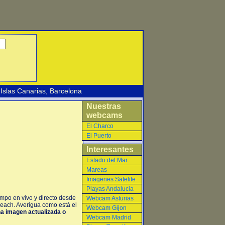
Islas Canarias
,
Barcelona
Nuestras
webcams
El Charco
El Puerto
Interesantes
Estado del Mar
Mareas
Imagenes Satelite
Playas Andalucia
mpo en vivo y directo desde
Webcam Asturias
Beach. Averigua como está el
Webcam Gijon
una imagen actualizada o
Webcam Madrid