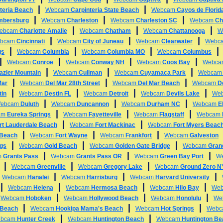
|
|
teria Beach
Webcam
Carpinteria State Beach
Webcam
Cayos de Florid
|
|
|
mbersburg
Webcam
Charleston
Webcam
Charleston SC
Webcam
Ch
|
|
|
ebcam
Charlotte Amalie
Webcam
Chatham
Webcam
Chattanooga
W
|
|
|
bcam
Cincinnati
Webcam
City of Juneau
Webcam
Clearwater
Webc
|
|
|
gs
Webcam
Columbia
Webcam
Columbia MO
Webcam
Columbus
|
|
|
|
Webcam
Conroe
Webcam
Conway NH
Webcam
Coos Bay
Webc
|
|
|
azier Mountain
Webcam
Cullman
Webcam
Cuyamaca Park
Webca
|
|
|
Mar
Webcam
Del Mar 28th Street
Webcam
Del Mar Beach
Webcam
D
|
|
|
|
tin
Webcam
Destin FL
Webcam
Detroit
Webcam
Devils Lake
We
|
|
|
ebcam
Duluth
Webcam
Duncannon
Webcam
Durham NC
Webcam
E
|
|
|
am
Eureka Springs
Webcam
Fayetteville
Webcam
Flagstaff
Webcam
|
|
rt Lauderdale Beach
Webcam
Fort Mackinac
Webcam
Fort Myers Beac
|
|
|
 Beach
Webcam
Fort Wayne
Webcam
Frankfort
Webcam
Galveston
|
|
|
ngs
Webcam
Gold Beach
Webcam
Golden Gate Bridge
Webcam
Gran
|
|
|
m
Grants Pass
Webcam
Grants Pass OR
Webcam
Green Bay Port
W
|
|
|
Webcam
Greenville
Webcam
Gregory Lake
Webcam
Ground Zero 
|
|
|
|
Webcam
Hanalei
Webcam
Harrisburg
Webcam
Harvard University
|
|
|
|
Webcam
Helena
Webcam
Hermosa Beach
Webcam
Hilo Bay
We
|
|
|
|
Webcam
Hoboken
Webcam
Hollywood Beach
Webcam
Honolulu
We
|
|
|
 Beach
Webcam
Hookipa Mama's Beach
Webcam
Hot Springs
Web
|
|
bcam
Hunter Creek
Webcam
Huntington Beach
Webcam
Huntington B