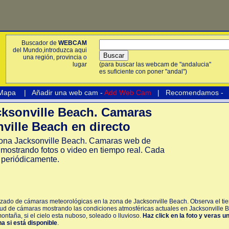
Buscador de
WEBCAM
del Mundo,introduzca aqui
una región, provincia o
lugar
(para buscar las webcam de "andalucia"
es suficiente con poner "andal")
 Mapa
|
Añadir una web cam -
Add Web Cam
|
Recomendamos
-
ksonville Beach. Camaras
ville Beach en directo
ona Jacksonville Beach. Camaras web de
mostrando fotos o video en tiempo real. Cada
 periódicamente.
izado de cámaras meteorológicas en la zona de Jacksonville Beach. Observa el tie
tud de cámaras mostrando las condiciones atmosféricas actuales en Jacksonville 
ontaña, si el cielo esta nuboso, soleado o lluvioso.
Haz click en la foto y veras 
na si está disponible
.