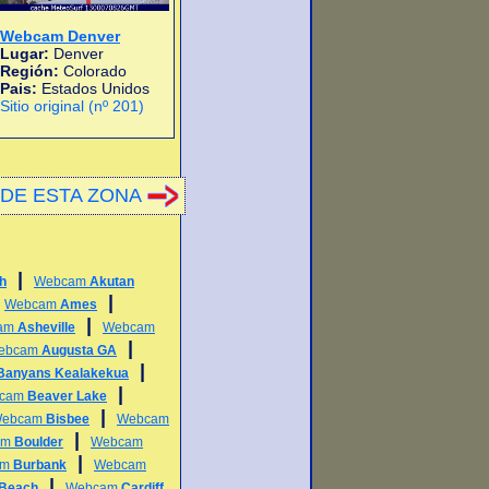
Webcam Denver
Lugar:
Denver
Región:
Colorado
Pais:
Estados Unidos
Sitio original (nº 201)
DE ESTA ZONA
|
h
Webcam
Akutan
|
|
Webcam
Ames
|
am
Asheville
Webcam
|
ebcam
Augusta GA
|
Banyans Kealakekua
|
cam
Beaver Lake
|
ebcam
Bisbee
Webcam
|
am
Boulder
Webcam
|
am
Burbank
Webcam
|
 Beach
Webcam
Cardiff