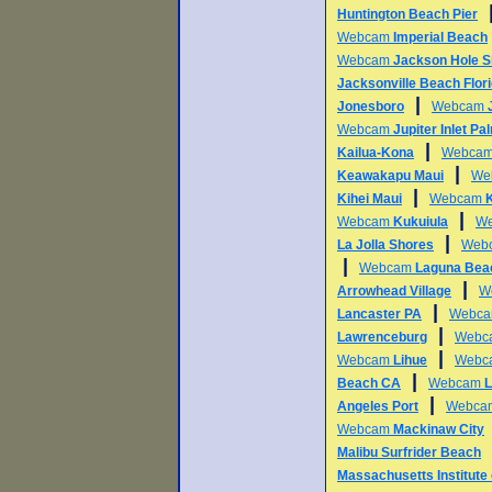
Huntington Beach Pier
Webcam
Imperial Beach
Webcam
Jackson Hole S
Jacksonville Beach Flor
|
Jonesboro
Webcam
Webcam
Jupiter Inlet P
|
Kailua-Kona
Webca
|
Keawakapu Maui
We
|
Kihei Maui
Webcam
|
Webcam
Kukuiula
W
|
La Jolla Shores
Web
|
Webcam
Laguna Bea
|
Arrowhead Village
W
|
Lancaster PA
Webc
|
Lawrenceburg
Webc
|
Webcam
Lihue
Webc
|
Beach CA
Webcam
L
|
Angeles Port
Webc
Webcam
Mackinaw City
Malibu Surfrider Beach
Massachusetts Institute