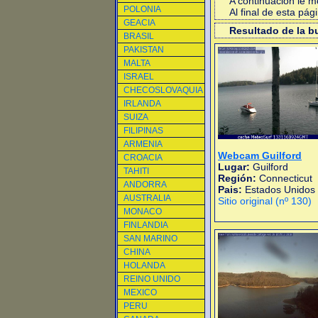
A continuacion le 
POLONIA
Al final de esta pá
GEACIA
Resultado de la 
BRASIL
PAKISTAN
MALTA
ISRAEL
CHECOSLOVAQUIA
IRLANDA
SUIZA
FILIPINAS
ARMENIA
Webcam Guilford
CROACIA
Lugar:
Guilford
TAHITI
Región:
Connecticut
ANDORRA
Pais:
Estados Unidos
AUSTRALIA
Sitio original (nº 130)
MONACO
FINLANDIA
SAN MARINO
CHINA
HOLANDA
REINO UNIDO
MEXICO
PERU