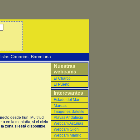
Islas Canarias
,
Barcelona
Nuestras
webcams
El Charco
El Puerto
Interesantes
Estado del Mar
Mareas
Imagenes Satelite
recto desde Irun. Multitud
Playas Andalucia
o en la montaña, si el cielo
Webcam Asturias
 la zona si está disponible
.
Webcam Gijon
Webcam Madrid