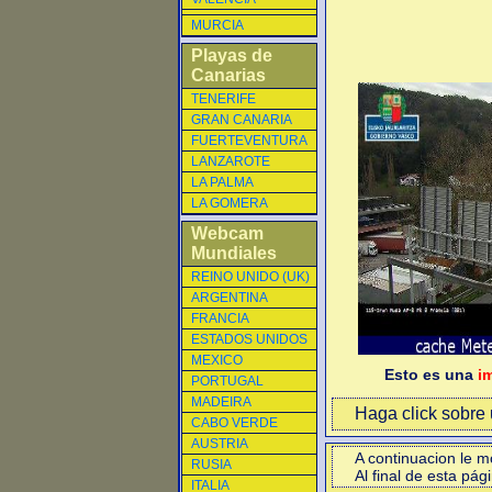
MURCIA
Playas de
Canarias
TENERIFE
GRAN CANARIA
FUERTEVENTURA
LANZAROTE
LA PALMA
LA GOMERA
Webcam
Mundiales
REINO UNIDO (UK)
ARGENTINA
FRANCIA
ESTADOS UNIDOS
MEXICO
Esto es una
i
PORTUGAL
MADEIRA
Haga click sobre u
CABO VERDE
AUSTRIA
A continuacion le 
RUSIA
Al final de esta pá
ITALIA