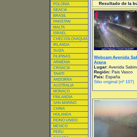
Resultado de la 
POLONIA
GEACIA
BRASIL
PAKISTAN
MALTA
ISRAEL
CHECOSLOVAQUIA
IRLANDA
SUIZA
FILIPINAS
Webcam Avenida Sa
Arana
ARMENIA
Lugar:
Avenida Sabin
CROACIA
Región:
Pais Vasco
TAHITI
Pais:
España
ANDORRA
Sitio original (nº 107)
AUSTRALIA
MONACO
FINLANDIA
SAN MARINO
CHINA
HOLANDA
REINO UNIDO
MEXICO
PERU