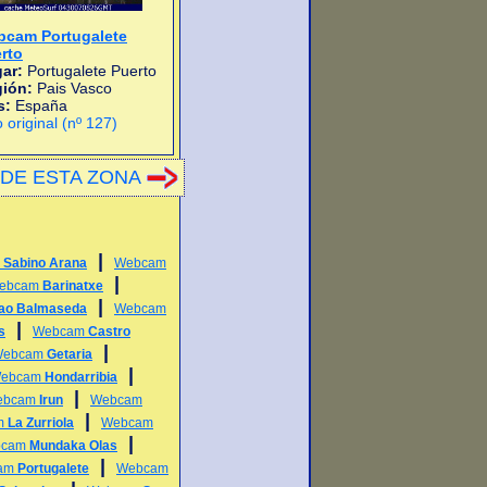
cam Portugalete
rto
ar:
Portugalete Puerto
gión:
Pais Vasco
s:
España
o original (nº 127)
DE ESTA ZONA
|
 Sabino Arana
Webcam
|
ebcam
Barinatxe
|
bao Balmaseda
Webcam
|
s
Webcam
Castro
|
Webcam
Getaria
|
ebcam
Hondarribia
|
ebcam
Irun
Webcam
|
m
La Zurriola
Webcam
|
bcam
Mundaka Olas
|
am
Portugalete
Webcam