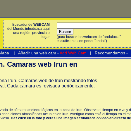
Buscador de
WEBCAM
del Mundo,introduzca aqui
una región, provincia o
lugar
(para buscar las webcam de "andalucia"
es suficiente con poner "andal")
 Mapa
|
Añadir una web cam -
Add Web Cam
|
Recomendamos
-
. Camaras web Irun en
na Irun. Camaras web de Irun mostrando fotos
eal. Cada cámara es revisada periódicamente.
izado de cámaras meteorológicas en la zona de Irun. Observa el tiempo en vivo y di
condiciones atmosféricas actuales en Irun. Averigua como está el tiempo en el mar 
uvioso.
Haz click en la foto y veras una imagen actualizada o video en directo de