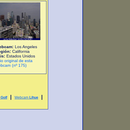
ebcam:
Los Angeles
egión:
California
is:
Estados Unidos
tio original de esta
bcam (nº 175)
|
|
 Golf
Webcam
Lihue