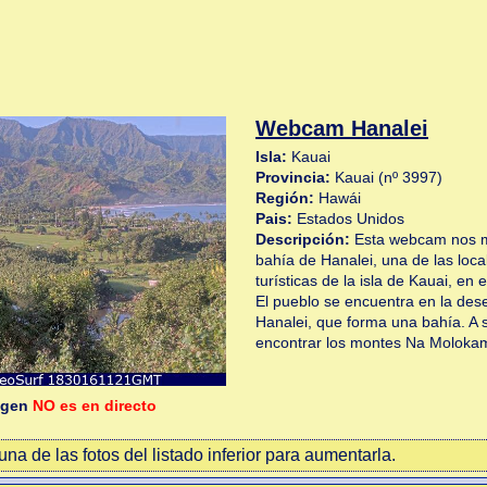
Webcam Hanalei
Isla:
Kauai
Provincia:
Kauai (nº 3997)
Región:
Hawái
Pais:
Estados Unidos
Descripción:
Esta webcam nos mu
bahía de Hanalei, una de las loc
turísticas de la isla de Kauai, en 
El pueblo se encuentra en la des
Hanalei, que forma una bahía. A
encontrar los montes Na Molok
agen
NO es en directo
na de las fotos del listado inferior para aumentarla.