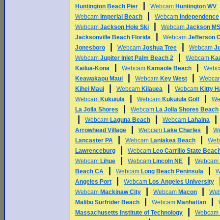
|
Huntington Beach Pier
Webcam
Huntington WV
|
Webcam
Imperial Beach
Webcam
Independence
|
Webcam
Jackson Hole Ski
Webcam
Jackson M
|
Jacksonville Beach Florida
Webcam
Jefferson 
|
|
Jonesboro
Webcam
Joshua Tree
Webcam
J
|
Webcam
Jupiter Inlet Palm Beach 2
Webcam
Kaa
|
|
Kailua-Kona
Webcam
Kamaole Beach
Web
|
|
Keawakapu Maui
Webcam
Key West
Webc
|
|
Kihei Maui
Webcam
Kilauea
Webcam
Kitty 
|
|
Webcam
Kukuiula
Webcam
Kukuiula Golf
We
|
La Jolla Shores
Webcam
La Jolla Shores Beach
|
|
Webcam
Laguna Beach
Webcam
Lahaina
|
|
Arrowhead Village
Webcam
Lake Charles
W
|
|
Lancaster PA
Webcam
Laniakea Beach
We
|
Lawrenceburg
Webcam
Leo Carrillo State Beac
|
|
Webcam
Lihue
Webcam
Lincoln NE
Webcam
|
|
Beach CA
Webcam
Long Beach Peninsula
W
|
Angeles Port
Webcam
Los Angeles University
|
|
Webcam
Mackinaw City
Webcam
Macon
We
|
|
Malibu Surfrider Beach
Webcam
Manhattan
|
Massachusetts Institute of Technology
Webcam