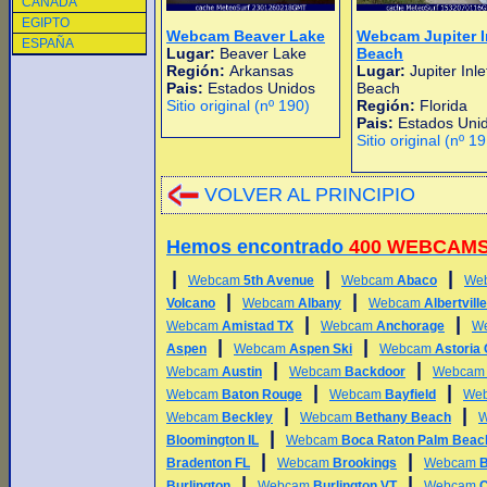
CANADA
EGIPTO
Webcam Beaver Lake
Webcam Jupiter I
ESPAÑA
Lugar:
Beaver Lake
Beach
Región:
Arkansas
Lugar:
Jupiter Inl
Pais:
Estados Unidos
Beach
Sitio original (nº 190)
Región:
Florida
Pais:
Estados Uni
Sitio original (nº 1
VOLVER AL PRINCIPIO
Hemos encontrado
400 WEBCAM
|
|
|
Webcam
5th Avenue
Webcam
Abaco
We
|
|
Volcano
Webcam
Albany
Webcam
Albertville
|
|
Webcam
Amistad TX
Webcam
Anchorage
W
|
|
Aspen
Webcam
Aspen Ski
Webcam
Astoria
|
|
Webcam
Austin
Webcam
Backdoor
Webca
|
|
Webcam
Baton Rouge
Webcam
Bayfield
We
|
|
Webcam
Beckley
Webcam
Bethany Beach
|
Bloomington IL
Webcam
Boca Raton Palm Beac
|
|
Bradenton FL
Webcam
Brookings
Webcam
B
|
|
Burlington
Webcam
Burlington VT
Webcam
C