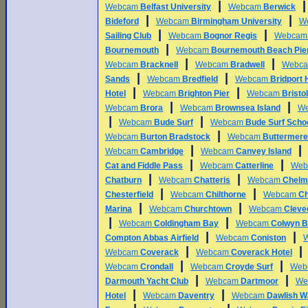
|
Webcam
Belfast University
Webcam
Berwick
|
|
Bideford
Webcam
Birmingham University
W
|
|
Sailing Club
Webcam
Bognor Regis
Webca
|
Bournemouth
Webcam
Bournemouth Beach Pie
|
|
Webcam
Bracknell
Webcam
Bradwell
Webc
|
|
Sands
Webcam
Bredfield
Webcam
Bridport 
|
|
Hotel
Webcam
Brighton Pier
Webcam
Bristol
|
|
Webcam
Brora
Webcam
Brownsea Island
W
|
|
Webcam
Bude Surf
Webcam
Bude Surf Scho
|
Webcam
Burton Bradstock
Webcam
Buttermere
|
Webcam
Cambridge
Webcam
Canvey Island
|
|
Cat and Fiddle Pass
Webcam
Catterline
We
|
|
Chatburn
Webcam
Chatteris
Webcam
Chelm
|
|
Chesterfield
Webcam
Chilthorne
Webcam
Ch
|
|
Marina
Webcam
Churchtown
Webcam
Cleve
|
|
Webcam
Coldingham Bay
Webcam
Colwyn 
|
|
Compton Abbas Airfield
Webcam
Coniston
|
Webcam
Coverack
Webcam
Coverack Hotel
|
|
Webcam
Crondall
Webcam
Croyde Surf
Web
|
|
Darmouth Yacht Club
Webcam
Dartmoor
We
|
|
Hotel
Webcam
Daventry
Webcam
Dawlish W