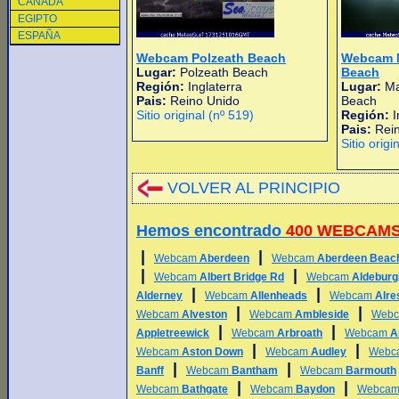
CANADA
EGIPTO
ESPAÑA
Webcam Polzeath Beach
Webcam 
Lugar:
Polzeath Beach
Beach
Región:
Inglaterra
Lugar:
Ma
Pais:
Reino Unido
Beach
Sitio original (nº 519)
Región:
I
Pais:
Rein
Sitio origi
VOLVER AL PRINCIPIO
Hemos encontrado
400 WEBCAM
|
|
Webcam
Aberdeen
Webcam
Aberdeen Beac
|
|
Webcam
Albert Bridge Rd
Webcam
Aldeburg
|
|
Alderney
Webcam
Allenheads
Webcam
Alre
|
|
Webcam
Alveston
Webcam
Ambleside
Web
|
|
Appletreewick
Webcam
Arbroath
Webcam
A
|
|
Webcam
Aston Down
Webcam
Audley
Webc
|
|
Banff
Webcam
Bantham
Webcam
Barmouth
|
|
Webcam
Bathgate
Webcam
Baydon
Webca