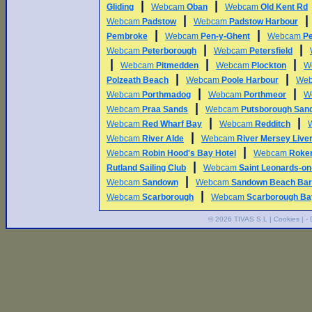
|
|
Gliding
Webcam
Oban
Webcam
Old Kent Rd
|
Webcam
Padstow
Webcam
Padstow Harbour
|
|
Pembroke
Webcam
Pen-y-Ghent
Webcam
P
|
|
Webcam
Peterborough
Webcam
Petersfield
|
|
|
Webcam
Pitmedden
Webcam
Plockton
W
|
|
Polzeath Beach
Webcam
Poole Harbour
We
|
|
Webcam
Porthmadog
Webcam
Porthmeor
W
|
Webcam
Praa Sands
Webcam
Putsborough San
|
|
Webcam
Red Wharf Bay
Webcam
Redditch
|
Webcam
River Alde
Webcam
River Mersey Live
|
Webcam
Robin Hood's Bay Hotel
Webcam
Roker
|
Rutland Sailing Club
Webcam
Saint Leonards-o
|
Webcam
Sandown
Webcam
Sandown Beach Bar
|
Webcam
Scarborough
Webcam
Scarborough Ba
© 2026
TIVAS S.L
|
Cookies
| -