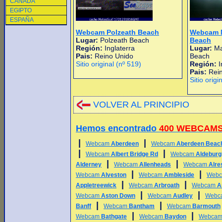
CANADA
EGIPTO
ESPAÑA
Webcam Polzeath Beach
Webcam 
Lugar:
Polzeath Beach
Beach
Región:
Inglaterra
Lugar:
Ma
Pais:
Reino Unido
Beach
Sitio original (nº 519)
Región:
I
Pais:
Rein
Sitio origi
VOLVER AL PRINCIPIO
Hemos encontrado
400 WEBCAM
|
|
Webcam
Aberdeen
Webcam
Aberdeen Beac
|
|
Webcam
Albert Bridge Rd
Webcam
Aldeburg
|
|
Alderney
Webcam
Allenheads
Webcam
Alre
|
|
Webcam
Alveston
Webcam
Ambleside
Web
|
|
Appletreewick
Webcam
Arbroath
Webcam
A
|
|
Webcam
Aston Down
Webcam
Audley
Webc
|
|
Banff
Webcam
Bantham
Webcam
Barmouth
|
|
Webcam
Bathgate
Webcam
Baydon
Webca