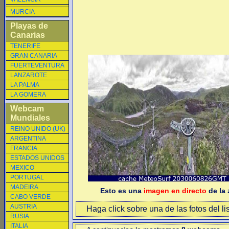
MURCIA
Playas de
Canarias
TENERIFE
GRAN CANARIA
FUERTEVENTURA
LANZAROTE
LA PALMA
LA GOMERA
Webcam
Mundiales
REINO UNIDO (UK)
ARGENTINA
FRANCIA
ESTADOS UNIDOS
MEXICO
PORTUGAL
MADEIRA
Esto es una
imagen en directo
de la 
CABO VERDE
AUSTRIA
Haga click sobre una de las fotos del li
RUSIA
ITALIA