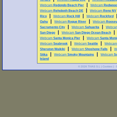
|
Webcam
Redondo Beach Pier
Webcam
Redwood 
|
Webcam
Rehoboth Beach DE
Webcam
Reno NV
|
|
Rico
Webcam
Rock Hill
Webcam
Rockford
|
|
Oahu
Webcam
Rogue River
Webcam
Rooseve
|
|
Sacramento City
Webcam
Sahuarita
Webca
|
San Diego
Webcam
San Diego Ocean Beach
|
Webcam
Santa Monica Pier
Webcam
Santa Mon
|
|
Webcam
Seabrook
Webcam
Seattle
Webca
|
|
Sheraton Waikiki
Webcam
Shoshone Falls
W
|
|
Sitka
Webcam
Smoky Mountains
Webcam
S
Island
© 2026
TIVAS S.L
|
Cookies
| -