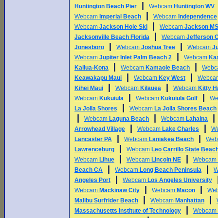
|
Huntington Beach Pier
Webcam
Huntington WV
|
Webcam
Imperial Beach
Webcam
Independence
|
Webcam
Jackson Hole Ski
Webcam
Jackson M
|
Jacksonville Beach Florida
Webcam
Jefferson 
|
|
Jonesboro
Webcam
Joshua Tree
Webcam
J
|
Webcam
Jupiter Inlet Palm Beach 2
Webcam
Kaa
|
|
Kailua-Kona
Webcam
Kamaole Beach
Web
|
|
Keawakapu Maui
Webcam
Key West
Webc
|
|
Kihei Maui
Webcam
Kilauea
Webcam
Kitty 
|
|
Webcam
Kukuiula
Webcam
Kukuiula Golf
We
|
La Jolla Shores
Webcam
La Jolla Shores Beach
|
|
Webcam
Laguna Beach
Webcam
Lahaina
|
|
Arrowhead Village
Webcam
Lake Charles
W
|
|
Lancaster PA
Webcam
Laniakea Beach
We
|
Lawrenceburg
Webcam
Leo Carrillo State Beac
|
|
Webcam
Lihue
Webcam
Lincoln NE
Webcam
|
|
Beach CA
Webcam
Long Beach Peninsula
W
|
Angeles Port
Webcam
Los Angeles University
|
|
Webcam
Mackinaw City
Webcam
Macon
We
|
|
Malibu Surfrider Beach
Webcam
Manhattan
|
Massachusetts Institute of Technology
Webcam