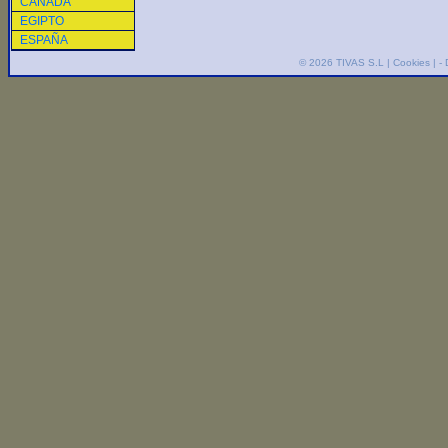
CANADA
EGIPTO
ESPAÑA
© 2026
TIVAS S.L
|
Cookies
| -