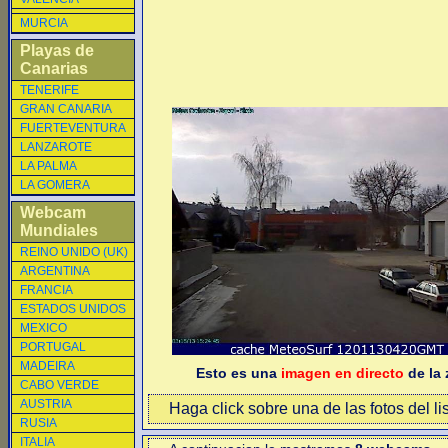
MURCIA
Playas de
Canarias
TENERIFE
GRAN CANARIA
FUERTEVENTURA
LANZAROTE
LA PALMA
LA GOMERA
Webcam
Mundiales
REINO UNIDO (UK)
ARGENTINA
FRANCIA
ESTADOS UNIDOS
MEXICO
PORTUGAL
MADEIRA
Esto es una
imagen en directo
de la 
CABO VERDE
AUSTRIA
Haga click sobre una de las fotos del li
RUSIA
ITALIA