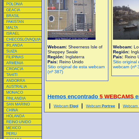
POLONIA
GEACIA
BRASIL
PAKISTAN
MALTA
ISRAEL
CHECOSLOVAQUIA
IRLANDA
Webcam:
Sheerness Isle of
Webcam:
Lo
SUIZA
Sheppey Swale
Región:
Ingl
Región:
Inglaterra
Pais:
Reino 
FILIPINAS
Pais:
Reino Unido
Sitio original
ARMENIA
Sitio original de esta webcam
webcam (nº 
CROACIA
(nº 387)
TAHITI
ANDORRA
AUSTRALIA
MONACO
Hemos encontrado
5 WEBCAMS
e
FINLANDIA
SAN MARINO
|
|
|
Webcam
Elgol
Webcam
Portree
Webcam
CHINA
HOLANDA
REINO UNIDO
MEXICO
PERU