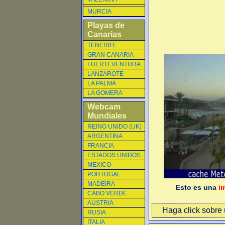
MURCIA
Playas de
Canarias
TENERIFE
GRAN CANARIA
FUERTEVENTURA
LANZAROTE
LA PALMA
LA GOMERA
Webcam
Mundiales
REINO UNIDO (UK)
ARGENTINA
FRANCIA
ESTADOS UNIDOS
MEXICO
PORTUGAL
MADEIRA
Esto es una
i
CABO VERDE
AUSTRIA
Haga click sobre u
RUSIA
ITALIA