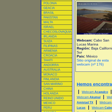
POLONIA
GEACIA
BRASIL
PAKISTAN
MALTA
ISRAEL
CHECOSLOVAQUIA
IRLANDA
Webcam:
Cabo San
SUIZA
Lucas Marina
FILIPINAS
Región:
Baja Californ
ARMENIA
Sur
CROACIA
Pais:
México
Sitio original de esta
TAHITI
webcam (nº 176)
ANDORRA
AUSTRALIA
MONACO
FINLANDIA
Hemos encontr
SAN MARINO
CHINA
|
Webcam
Acapulco
HOLANDA
|
Webcam
Akumal
We
REINO UNIDO
|
Amistad TX
Webca
MEXICO
|
PERU
Lucas
Webcam
Cabo