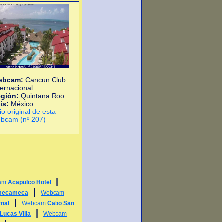
ebcam:
Cancun Club
ternacional
egión:
Quintana Roo
is:
México
tio original de esta
bcam (nº 207)
|
am
Acapulco Hotel
|
mecameca
Webcam
|
nal
Webcam
Cabo San
|
Lucas Villa
Webcam