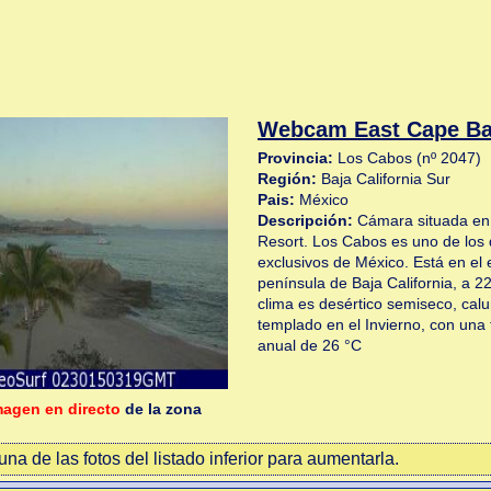
Webcam East Cape Ba
Provincia:
Los Cabos (nº 2047)
Región:
Baja California Sur
Pais:
México
Descripción:
Cámara situada en
Resort. Los Cabos es uno de los 
exclusivos de México. Está en el 
península de Baja California, a 2
clima es desértico semiseco, calu
templado en el Invierno, con un
anual de 26 °C
magen en directo
de la zona
na de las fotos del listado inferior para aumentarla.