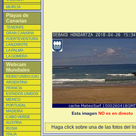
MURCIA
Playas de
Canarias
TENERIFE
GRAN CANARIA
FUERTEVENTURA
LANZAROTE
LA PALMA
LA GOMERA
Webcam
Mundiales
REINO UNIDO (UK)
ARGENTINA
FRANCIA
ESTADOS UNIDOS
MEXICO
PORTUGAL
MADEIRA
Esta imagen
NO es en directo
CABO VERDE
AUSTRIA
Haga click sobre una de las fotos del li
RUSIA
ITALIA