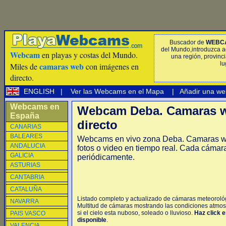
Buscador de
WEBC
del Mundo,introduzca a
Webcam
en playas y costas del Mundo.
una región, provinci
lu
camaras web
Miles de
con imágenes en
directo.
ENGLISH
|
Ver las Webcams en el Mapa
|
Añadir una we
Webcams en
Webcam Deba. Camaras 
España
directo
CANARIAS
BALEARES
Webcams en vivo zona Deba. Camaras 
ANDALUCIA
fotos o video en tiempo real. Cada cámar
GALICIA
periódicamente.
ASTURIAS
CANTABRIA
CATALUÑA
Listado completo y actualizado de cámaras meteorológ
NAVARRA
Multitud de cámaras mostrando las condiciones atmosf
si el cielo esta nuboso, soleado o lluvioso.
Haz click e
PAIS VASCO
disponible
.
VALENCIA