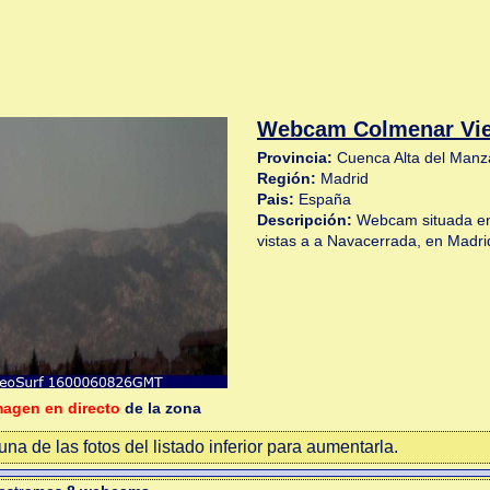
Webcam Colmenar Vie
Provincia:
Cuenca Alta del Manz
Región:
Madrid
Pais:
España
Descripción:
Webcam situada en
vistas a a Navacerrada, en Madri
magen en directo
de la zona
na de las fotos del listado inferior para aumentarla.