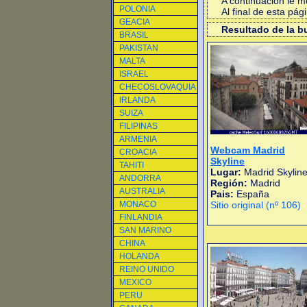
A continuacion le 
POLONIA
Al final de esta pá
GEACIA
Resultado de la 
BRASIL
PAKISTAN
MALTA
ISRAEL
CHECOSLOVAQUIA
IRLANDA
SUIZA
FILIPINAS
ARMENIA
Webcam Madrid
CROACIA
Skyline
TAHITI
Lugar:
Madrid Skylin
ANDORRA
Región:
Madrid
AUSTRALIA
Pais:
España
MONACO
Sitio original (nº 106)
FINLANDIA
SAN MARINO
CHINA
HOLANDA
REINO UNIDO
MEXICO
PERU