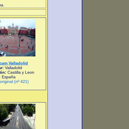
na.
am Valladolid
r:
Valladolid
ión:
Castilla y Leon
:
España
 original (nº 421)