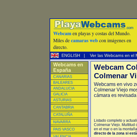
Webcam
en playas y costas del Mundo.
camaras web
Miles de
con imágenes en
directo.
ENGLISH
|
Ver las Webcams en el
Webcams en
Webcam Col
España
Colmenar Vi
CANARIAS
BALEARES
Webcams en vivo z
ANDALUCIA
Colmenar Viejo most
GALICIA
cámara es revisada
ASTURIAS
CANTABRIA
CATALUÑA
Listado completo y actual
NAVARRA
Colmenar Viejo. Multitud
en el mar o en la montaña,
PAIS VASCO
directo de la zona si est
VALENCIA