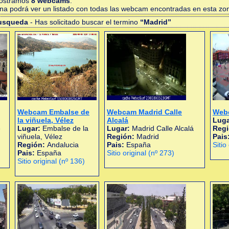
mostramos
8 webcams
.
gina podrá ver un listado con todas las webcam encontradas en esta zo
busqueda
- Has solicitado buscar el termino
“Madrid”
Webcam Embalse de
Webcam Madrid Calle
Webc
la viñuela, Vélez
Alcalá
Luga
e
Lugar:
Embalse de la
Lugar:
Madrid Calle Alcalá
Reg
viñuela, Vélez
Región:
Madrid
Pais
Región:
Andalucia
Pais:
España
Sitio
Pais:
España
Sitio original (nº 273)
Sitio original (nº 136)