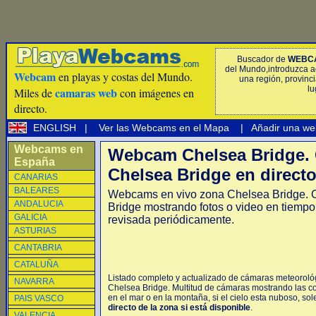
Buscador de
WEBC
del Mundo,introduzca a
Webcam
en playas y costas del Mundo.
una región, provinci
lu
camaras web
Miles de
con imágenes en
directo.
ENGLISH
|
Ver las Webcams en el Mapa
|
Añadir una we
Webcams en
Webcam Chelsea Bridge.
España
Chelsea Bridge en direct
CANARIAS
BALEARES
Webcams en vivo zona Chelsea Bridge.
ANDALUCIA
Bridge mostrando fotos o video en tiemp
GALICIA
revisada periódicamente.
ASTURIAS
CANTABRIA
CATALUÑA
Listado completo y actualizado de cámaras meteorológ
NAVARRA
Chelsea Bridge. Multitud de cámaras mostrando las co
en el mar o en la montaña, si el cielo esta nuboso, sol
PAIS VASCO
directo de la zona si está disponible
.
VALENCIA