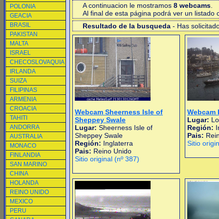
A continuacion le mostramos
8 webcams
.
POLONIA
Al final de esta página podrá ver un listad
GEACIA
BRASIL
Resultado de la busqueda
- Has solicitad
PAKISTAN
MALTA
ISRAEL
CHECOSLOVAQUIA
IRLANDA
SUIZA
FILIPINAS
ARMENIA
CROACIA
Webcam Sheerness Isle of
Webcam 
TAHITI
Sheppey Swale
Lugar:
Lo
ANDORRA
Lugar:
Sheerness Isle of
Región:
I
Sheppey Swale
Pais:
Rein
AUSTRALIA
Región:
Inglaterra
Sitio origi
MONACO
Pais:
Reino Unido
FINLANDIA
Sitio original (nº 387)
SAN MARINO
CHINA
HOLANDA
REINO UNIDO
MEXICO
PERU