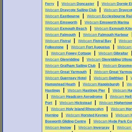
|
|
Ferry
Webcam
Doncaster
Webcam
Dornie E
|
Webcam
Draycote Sailing Club
Webcam
Draycot
|
Webcam
Eastbourne
Webcam
Ecclesbourne Rai
|
Webcam
Emsworth
Webcam
Emsworth Marina
|
Webcam
Exmouth Beach
Webcam
Exmouth Kite
|
Webcam
Falmouth
Webcam
Falmouth Harbour
|
|
Webcam
Fistral
Webcam
Fistral Bay
Webca
|
|
Folkestone
Webcam
Fort Augustus
Webca
|
|
Webcam
Fowey Cottage
Webcam
Gibraltar
|
Webcam
Glenridding
Webcam
Glenridding Ullsw
|
Webcam
Grafham Sailing Club
Webcam
Grasmer
|
Webcam
Great Yarmouth
Webcam
Great Yarmou
|
|
Webcam
Guernsey Hotel
Webcam
Gwithian
|
|
Hampstead Heath
Webcam
Happisburgh
We
|
|
Hastings
Webcam
Hastings Pier
Webcam
H
|
|
Webcam
Headcorn Aerodrome
Webcam
Hell
|
|
Port
Webcam
Hickstead
Webcam
Highertow
|
|
Webcam
Holy Island Rhoscolyn
Webcam
Hon
|
|
Horning
Webcam
Horsted Keynes
Webcam
|
Bosworth Gliding Centre
Webcam
Hyde Park Co
|
|
Webcam
Instow
Webcam
Inveraray
Webcam