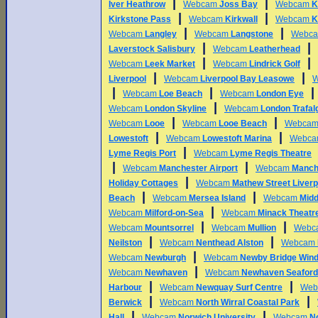
|
|
Iver Heathrow
Webcam
Joss Bay
Webcam
K
|
|
Kirkstone Pass
Webcam
Kirkwall
Webcam
K
|
|
Webcam
Langley
Webcam
Langstone
Webc
|
|
Laverstock Salisbury
Webcam
Leatherhead
|
|
Webcam
Leek Market
Webcam
Lindrick Golf
|
|
Liverpool
Webcam
Liverpool Bay Leasowe
|
|
Webcam
Loe Beach
Webcam
London Eye
|
Webcam
London Skyline
Webcam
London Trafal
|
|
Webcam
Looe
Webcam
Looe Beach
Webca
|
|
Lowestoft
Webcam
Lowestoft Marina
Webc
|
Lyme Regis Port
Webcam
Lyme Regis Theatre
|
|
Webcam
Manchester Airport
Webcam
Manche
|
Holiday Cottages
Webcam
Mathew Street Liverp
|
|
Beach
Webcam
Mersea Island
Webcam
Midd
|
Webcam
Milford-on-Sea
Webcam
Minack Theatr
|
|
Webcam
Mountsorrel
Webcam
Mullion
Webc
|
|
Neilston
Webcam
Nenthead Alston
Webcam
|
Webcam
Newburgh
Webcam
Newby Bridge Win
|
Webcam
Newhaven
Webcam
Newhaven Seaford
|
|
Harbour
Webcam
Newquay Surf Centre
We
|
|
Berwick
Webcam
North Wirral Coastal Park
|
|
Hall
Webcam
Norwich University
Webcam
N