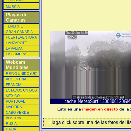
MURCIA
Playas de
Canarias
TENERIFE
GRAN CANARIA
FUERTEVENTURA
LANZAROTE
LA PALMA
LA GOMERA
Webcam
Mundiales
REINO UNIDO (UK)
ARGENTINA
FRANCIA
ESTADOS UNIDOS
MEXICO
PORTUGAL
MADEIRA
Esto es una
imagen en directo
de la 
CABO VERDE
AUSTRIA
Haga click sobre una de las fotos del li
RUSIA
ITALIA