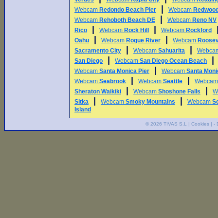
|
Webcam
Redondo Beach Pier
Webcam
Redwood 
|
Webcam
Rehoboth Beach DE
Webcam
Reno NV
|
|
Rico
Webcam
Rock Hill
Webcam
Rockford
|
|
Oahu
Webcam
Rogue River
Webcam
Rooseve
|
|
Sacramento City
Webcam
Sahuarita
Webca
|
San Diego
Webcam
San Diego Ocean Beach
|
Webcam
Santa Monica Pier
Webcam
Santa Mon
|
|
Webcam
Seabrook
Webcam
Seattle
Webca
|
|
Sheraton Waikiki
Webcam
Shoshone Falls
W
|
|
Sitka
Webcam
Smoky Mountains
Webcam
S
Island
© 2026
TIVAS S.L
|
Cookies
| -