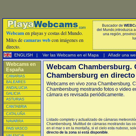
Buscador de
WEBC
del Mundo,introduzca a
Webcam
en playas y costas del Mundo.
una región, provinci
lu
camaras web
Miles de
con imágenes en
directo.
ENGLISH
|
Ver las Webcams en el Mapa
|
Añadir una we
Webcams en
Webcam Chambersburg. 
España
Chambersburg en directo
CANARIAS
BALEARES
Webcams en vivo zona Chambersburg. 
ANDALUCIA
Chambersburg mostrando fotos o video en
GALICIA
cámara es revisada periódicamente.
ASTURIAS
CANTABRIA
CATALUÑA
Listado completo y actualizado de cámaras meteoroló
NAVARRA
Chambersburg. Multitud de cámaras mostrando las co
en el mar o en la montaña, si el cielo esta nuboso, sol
PAIS VASCO
directo de la zona si está disponible
.
VALENCIA