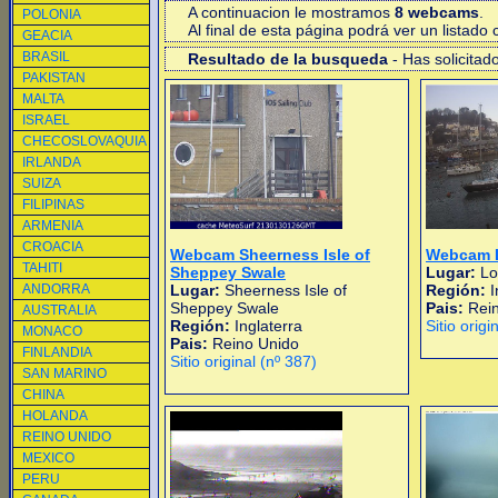
A continuacion le mostramos
8 webcams
.
POLONIA
Al final de esta página podrá ver un listad
GEACIA
BRASIL
Resultado de la busqueda
- Has solicitad
PAKISTAN
MALTA
ISRAEL
CHECOSLOVAQUIA
IRLANDA
SUIZA
FILIPINAS
ARMENIA
CROACIA
Webcam Sheerness Isle of
Webcam 
TAHITI
Sheppey Swale
Lugar:
Lo
ANDORRA
Lugar:
Sheerness Isle of
Región:
I
Sheppey Swale
Pais:
Rein
AUSTRALIA
Región:
Inglaterra
Sitio origi
MONACO
Pais:
Reino Unido
FINLANDIA
Sitio original (nº 387)
SAN MARINO
CHINA
HOLANDA
REINO UNIDO
MEXICO
PERU