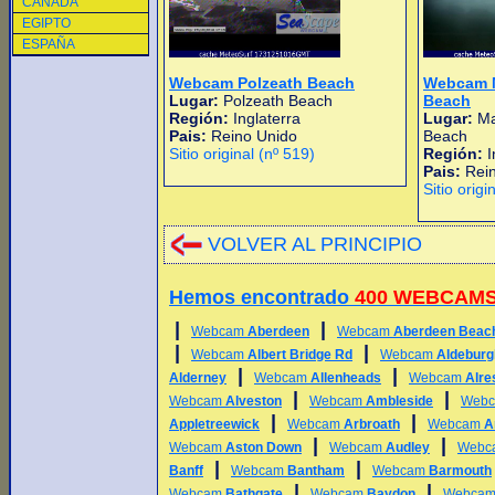
CANADA
EGIPTO
ESPAÑA
Webcam Polzeath Beach
Webcam 
Lugar:
Polzeath Beach
Beach
Región:
Inglaterra
Lugar:
Ma
Pais:
Reino Unido
Beach
Sitio original (nº 519)
Región:
I
Pais:
Rein
Sitio origi
VOLVER AL PRINCIPIO
Hemos encontrado
400 WEBCAM
|
|
Webcam
Aberdeen
Webcam
Aberdeen Beac
|
|
Webcam
Albert Bridge Rd
Webcam
Aldeburg
|
|
Alderney
Webcam
Allenheads
Webcam
Alre
|
|
Webcam
Alveston
Webcam
Ambleside
Web
|
|
Appletreewick
Webcam
Arbroath
Webcam
A
|
|
Webcam
Aston Down
Webcam
Audley
Webc
|
|
Banff
Webcam
Bantham
Webcam
Barmouth
|
|
Webcam
Bathgate
Webcam
Baydon
Webca