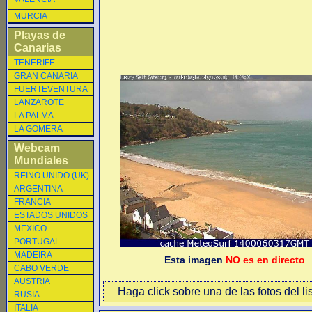
MURCIA
Playas de
Canarias
TENERIFE
GRAN CANARIA
FUERTEVENTURA
LANZAROTE
LA PALMA
LA GOMERA
Webcam
Mundiales
REINO UNIDO (UK)
ARGENTINA
FRANCIA
ESTADOS UNIDOS
MEXICO
PORTUGAL
MADEIRA
Esta imagen
NO es en directo
CABO VERDE
AUSTRIA
Haga click sobre una de las fotos del li
RUSIA
ITALIA