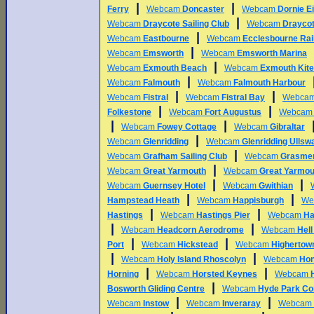
|
|
Ferry
Webcam
Doncaster
Webcam
Dornie E
|
Webcam
Draycote Sailing Club
Webcam
Draycot
|
Webcam
Eastbourne
Webcam
Ecclesbourne Rai
|
Webcam
Emsworth
Webcam
Emsworth Marina
|
Webcam
Exmouth Beach
Webcam
Exmouth Kite
|
Webcam
Falmouth
Webcam
Falmouth Harbour
|
|
Webcam
Fistral
Webcam
Fistral Bay
Webca
|
|
Folkestone
Webcam
Fort Augustus
Webca
|
|
Webcam
Fowey Cottage
Webcam
Gibraltar
|
Webcam
Glenridding
Webcam
Glenridding Ullsw
|
Webcam
Grafham Sailing Club
Webcam
Grasmer
|
Webcam
Great Yarmouth
Webcam
Great Yarmou
|
|
Webcam
Guernsey Hotel
Webcam
Gwithian
|
|
Hampstead Heath
Webcam
Happisburgh
We
|
|
Hastings
Webcam
Hastings Pier
Webcam
H
|
|
Webcam
Headcorn Aerodrome
Webcam
Hell
|
|
Port
Webcam
Hickstead
Webcam
Highertow
|
|
Webcam
Holy Island Rhoscolyn
Webcam
Hon
|
|
Horning
Webcam
Horsted Keynes
Webcam
|
Bosworth Gliding Centre
Webcam
Hyde Park Co
|
|
Webcam
Instow
Webcam
Inveraray
Webcam