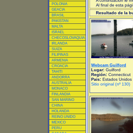
A continuacion le 
POLONIA
Al final de esta pá
GEACIA
Resultado de la 
BRASIL
PAKISTAN
MALTA
ISRAEL
CHECOSLOVAQUIA
IRLANDA
SUIZA
FILIPINAS
ARMENIA
Webcam Guilford
CROACIA
Lugar:
Guilford
TAHITI
Región:
Connecticut
ANDORRA
Pais:
Estados Unidos
AUSTRALIA
Sitio original (nº 130)
MONACO
FINLANDIA
SAN MARINO
CHINA
HOLANDA
REINO UNIDO
MEXICO
PERU