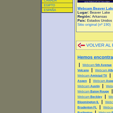
CANADA
EGIPTO
Webcam Beaver Lak
ESPAÑA
Lugar:
Beaver Lake
Región:
Arkansas
Pais:
Estados Unidos
Sitio original (nº 190)
VOLVER AL 
Hemos encontr
|
Webcam
5th Avenue
|
Volcano
Webcam
Alb
Webcam
Amistad TX
|
Aspen
Webcam
Aspe
|
Webcam
Austin
Web
Webcam
Baton Rouge
|
Webcam
Beckley
We
|
Bloomington IL
Web
|
Bradenton FL
Webc
|
Burlington
Webcam
B