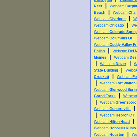
|
Reef
Webcam
Carpin
|
Beach
Webcam
Cha
|
Webcam
Charlotte
W
|
Webcam
Chicago
We
Webcam
Colorado Sprin
Webcam
Columbus OH
Webcam
Cuddy Valley Fr
|
Dallas
Webcam
Del 
|
Moines
Webcam
Des
|
|
Webcam
Dover
W
|
State Building
Webc
|
Crockett
Webcam
Fo
|
Webcam
Fort Walton
Webcam
Glenwood Spri
|
Grand Forks
Webca
|
Webcam
Greensboro
Webcam
Guntersville
|
Webcam
Hebron CT
Webcam
Hilton Head
Webcam
Honolulu Kuhio
|
Webcam
Houston
We