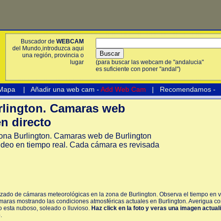
Buscador de
WEBCAM
del Mundo,introduzca aqui
una región, provincia o
lugar
(para buscar las webcam de "andalucia"
es suficiente con poner "andal")
 Mapa
|
Añadir una web cam -
Add Web Cam
|
Recomendamos
-
lington. Camaras web
n directo
na Burlington. Camaras web de Burlington
ideo en tiempo real. Cada cámara es revisada
izado de cámaras meteorológicas en la zona de Burlington. Observa el tiempo en v
ámaras mostrando las condiciones atmosféricas actuales en Burlington. Averigua co
lo esta nuboso, soleado o lluvioso.
Haz click en la foto y veras una imagen actual
e
.