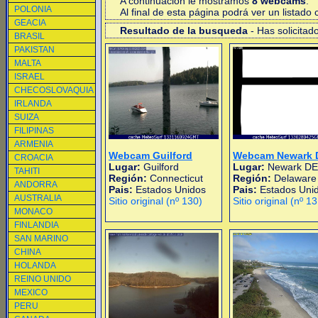
A continuacion le mostramos
8 webcams
.
POLONIA
Al final de esta página podrá ver un listad
GEACIA
Resultado de la busqueda
- Has solicitad
BRASIL
PAKISTAN
MALTA
ISRAEL
CHECOSLOVAQUIA
IRLANDA
SUIZA
FILIPINAS
ARMENIA
Webcam Guilford
Webcam Newark 
CROACIA
Lugar:
Guilford
Lugar:
Newark DE
TAHITI
Región:
Connecticut
Región:
Delaware
ANDORRA
Pais:
Estados Unidos
Pais:
Estados Uni
AUSTRALIA
Sitio original (nº 130)
Sitio original (nº 1
MONACO
FINLANDIA
SAN MARINO
CHINA
HOLANDA
REINO UNIDO
MEXICO
PERU