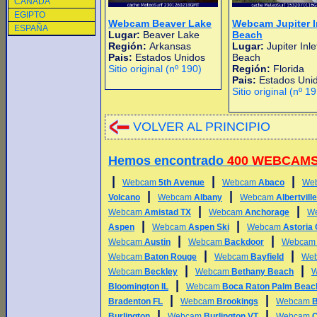
CANADA
EGIPTO
Webcam Beaver Lake
Webcam Jupiter I
ESPAÑA
Lugar:
Beaver Lake
Beach
Región:
Arkansas
Lugar:
Jupiter Inl
Pais:
Estados Unidos
Beach
Sitio original (nº 190)
Región:
Florida
Pais:
Estados Uni
Sitio original (nº 1
VOLVER AL PRINCIPIO
Hemos encontrado
400 WEBCAM
|
|
|
Webcam
5th Avenue
Webcam
Abaco
We
|
|
Volcano
Webcam
Albany
Webcam
Albertville
|
|
Webcam
Amistad TX
Webcam
Anchorage
W
|
|
Aspen
Webcam
Aspen Ski
Webcam
Astoria
|
|
Webcam
Austin
Webcam
Backdoor
Webca
|
|
Webcam
Baton Rouge
Webcam
Bayfield
We
|
|
Webcam
Beckley
Webcam
Bethany Beach
|
Bloomington IL
Webcam
Boca Raton Palm Beac
|
|
Bradenton FL
Webcam
Brookings
Webcam
B
|
|
Burlington
Webcam
Burlington VT
Webcam
C