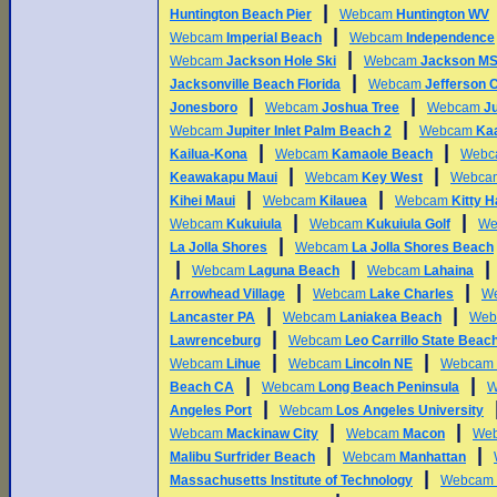
|
Huntington Beach Pier
Webcam
Huntington WV
|
Webcam
Imperial Beach
Webcam
Independence
|
Webcam
Jackson Hole Ski
Webcam
Jackson M
|
Jacksonville Beach Florida
Webcam
Jefferson 
|
|
Jonesboro
Webcam
Joshua Tree
Webcam
J
|
Webcam
Jupiter Inlet Palm Beach 2
Webcam
Kaa
|
|
Kailua-Kona
Webcam
Kamaole Beach
Web
|
|
Keawakapu Maui
Webcam
Key West
Webc
|
|
Kihei Maui
Webcam
Kilauea
Webcam
Kitty 
|
|
Webcam
Kukuiula
Webcam
Kukuiula Golf
We
|
La Jolla Shores
Webcam
La Jolla Shores Beach
|
|
Webcam
Laguna Beach
Webcam
Lahaina
|
|
Arrowhead Village
Webcam
Lake Charles
W
|
|
Lancaster PA
Webcam
Laniakea Beach
We
|
Lawrenceburg
Webcam
Leo Carrillo State Beac
|
|
Webcam
Lihue
Webcam
Lincoln NE
Webcam
|
|
Beach CA
Webcam
Long Beach Peninsula
W
|
Angeles Port
Webcam
Los Angeles University
|
|
Webcam
Mackinaw City
Webcam
Macon
We
|
|
Malibu Surfrider Beach
Webcam
Manhattan
|
Massachusetts Institute of Technology
Webcam