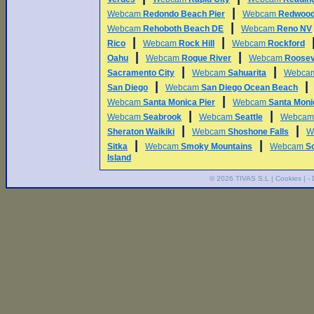
|
Webcam
Redondo Beach Pier
Webcam
Redwood 
|
Webcam
Rehoboth Beach DE
Webcam
Reno NV
|
|
Rico
Webcam
Rock Hill
Webcam
Rockford
|
|
Oahu
Webcam
Rogue River
Webcam
Rooseve
|
|
Sacramento City
Webcam
Sahuarita
Webca
|
San Diego
Webcam
San Diego Ocean Beach
|
Webcam
Santa Monica Pier
Webcam
Santa Mon
|
|
Webcam
Seabrook
Webcam
Seattle
Webca
|
|
Sheraton Waikiki
Webcam
Shoshone Falls
W
|
|
Sitka
Webcam
Smoky Mountains
Webcam
S
Island
© 2026
TIVAS S.L
|
Cookies
| -