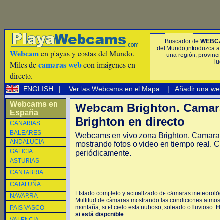
Buscador de
WEBC
del Mundo,introduzca a
Webcam
en playas y costas del Mundo.
una región, provinci
lu
camaras web
Miles de
con imágenes en
directo.
ENGLISH
|
Ver las Webcams en el Mapa
|
Añadir una we
Webcams en
Webcam Brighton. Camar
España
Brighton en directo
CANARIAS
BALEARES
Webcams en vivo zona Brighton. Camara
ANDALUCIA
mostrando fotos o video en tiempo real. 
GALICIA
periódicamente.
ASTURIAS
CANTABRIA
CATALUÑA
Listado completo y actualizado de cámaras meteorológi
NAVARRA
Multitud de cámaras mostrando las condiciones atmosfé
montaña, si el cielo esta nuboso, soleado o lluvioso.
H
PAIS VASCO
si está disponible
.
VALENCIA