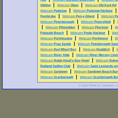
|
|
Gliding
Webcam
Oban
Webcam
Old Kent Rd
|
Webcam
Padstow
Webcam
Padstow Harbour
|
|
Pembroke
Webcam
Pen-y-Ghent
Webcam
P
|
|
Webcam
Peterborough
Webcam
Petersfield
|
|
|
Webcam
Pitmedden
Webcam
Plockton
W
|
|
Polzeath Beach
Webcam
Poole Harbour
We
|
|
Webcam
Porthmadog
Webcam
Porthmeor
W
|
Webcam
Praa Sands
Webcam
Putsborough San
|
|
Webcam
Red Wharf Bay
Webcam
Redditch
|
Webcam
River Alde
Webcam
River Mersey Live
|
Webcam
Robin Hood's Bay Hotel
Webcam
Roker
|
Rutland Sailing Club
Webcam
Saint Leonards-o
|
Webcam
Sandown
Webcam
Sandown Beach Bar
|
Webcam
Scarborough
Webcam
Scarborough Ba
© 2026
TIVAS S.L
|
Cookies
| -