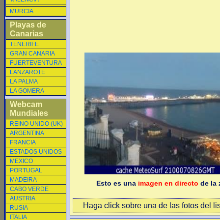
MURCIA
Playas de
Canarias
TENERIFE
GRAN CANARIA
FUERTEVENTURA
LANZAROTE
LA PALMA
LA GOMERA
Webcam
Mundiales
REINO UNIDO (UK)
ARGENTINA
FRANCIA
ESTADOS UNIDOS
MEXICO
PORTUGAL
MADEIRA
Esto es una
imagen en directo
de la 
CABO VERDE
AUSTRIA
Haga click sobre una de las fotos del li
RUSIA
ITALIA