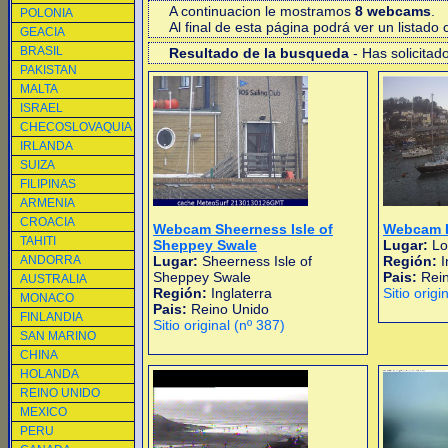
A continuacion le mostramos
8 webcams
.
POLONIA
Al final de esta página podrá ver un listad
GEACIA
BRASIL
Resultado de la busqueda
- Has solicitad
PAKISTAN
MALTA
ISRAEL
CHECOSLOVAQUIA
IRLANDA
SUIZA
FILIPINAS
ARMENIA
CROACIA
Webcam Sheerness Isle of
Webcam 
TAHITI
Sheppey Swale
Lugar:
Lo
ANDORRA
Lugar:
Sheerness Isle of
Región:
I
Sheppey Swale
Pais:
Rein
AUSTRALIA
Región:
Inglaterra
Sitio origi
MONACO
Pais:
Reino Unido
FINLANDIA
Sitio original (nº 387)
SAN MARINO
CHINA
HOLANDA
REINO UNIDO
MEXICO
PERU