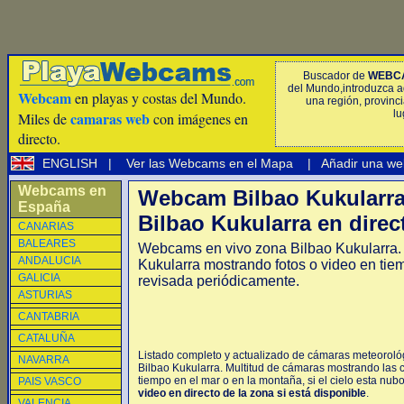
Buscador de
WEBC
del Mundo,introduzca a
Webcam
en playas y costas del Mundo.
una región, provinci
lu
camaras web
Miles de
con imágenes en
directo.
ENGLISH
|
Ver las Webcams en el Mapa
|
Añadir una we
Webcams en
Webcam Bilbao Kukularr
España
Bilbao Kukularra en direc
CANARIAS
BALEARES
Webcams en vivo zona Bilbao Kukularra
ANDALUCIA
Kukularra mostrando fotos o video en tie
GALICIA
revisada periódicamente.
ASTURIAS
CANTABRIA
CATALUÑA
Listado completo y actualizado de cámaras meteorológ
NAVARRA
Bilbao Kukularra. Multitud de cámaras mostrando las 
tiempo en el mar o en la montaña, si el cielo esta nub
PAIS VASCO
video en directo de la zona si está disponible
.
VALENCIA