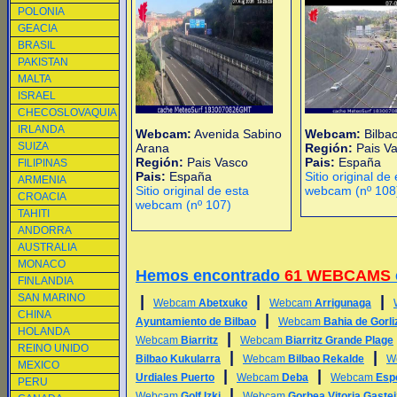
POLONIA
GEACIA
BRASIL
PAKISTAN
MALTA
ISRAEL
CHECOSLOVAQUIA
IRLANDA
Webcam:
Avenida Sabino
Webcam:
Bilbao
SUIZA
Arana
Región:
Pais V
Región:
Pais Vasco
Pais:
España
FILIPINAS
Pais:
España
Sitio original de
ARMENIA
Sitio original de esta
webcam (nº 108
CROACIA
webcam (nº 107)
TAHITI
ANDORRA
AUSTRALIA
MONACO
Hemos encontrado
61 WEBCAMS
FINLANDIA
SAN MARINO
|
|
|
Webcam
Abetxuko
Webcam
Arrigunaga
CHINA
|
Ayuntamiento de Bilbao
Webcam
Bahia de Gorli
HOLANDA
|
Webcam
Biarritz
Webcam
Biarritz Grande Plage
REINO UNIDO
|
|
Bilbao Kukularra
Webcam
Bilbao Rekalde
W
MEXICO
|
|
Urdiales Puerto
Webcam
Deba
Webcam
Espe
PERU
|
Webcam
Golf Izki
Webcam
Gorbea Vitoria Gastei