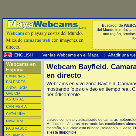
Buscador de
WEBC
del Mundo,introduzca a
Webcam
en playas y costas del Mundo.
una región, provinci
lu
camaras web
Miles de
con imágenes en
directo.
ENGLISH
|
Ver las Webcams en el Mapa
|
Añadir una we
Webcams en
Webcam Bayfield. Camara
España
en directo
CANARIAS
BALEARES
Webcams en vivo zona Bayfield. Camaras
ANDALUCIA
mostrando fotos o video en tiempo real. 
GALICIA
periódicamente.
ASTURIAS
CANTABRIA
CATALUÑA
Listado completo y actualizado de cámaras meteorológi
NAVARRA
Multitud de cámaras mostrando las condiciones atmosfé
montaña, si el cielo esta nuboso, soleado o lluvioso.
H
PAIS VASCO
si está disponible
.
VALENCIA