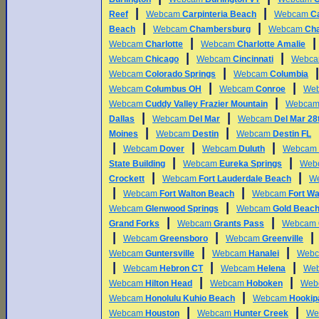
|
|
Reef
Webcam
Carpinteria Beach
Webcam
Ca
|
|
Beach
Webcam
Chambersburg
Webcam
Cha
|
Webcam
Charlotte
Webcam
Charlotte Amalie
|
|
Webcam
Chicago
Webcam
Cincinnati
Webc
|
Webcam
Colorado Springs
Webcam
Columbia
|
|
Webcam
Columbus OH
Webcam
Conroe
We
|
Webcam
Cuddy Valley Frazier Mountain
Webca
|
|
Dallas
Webcam
Del Mar
Webcam
Del Mar 28
|
|
Moines
Webcam
Destin
Webcam
Destin FL
|
|
|
Webcam
Dover
Webcam
Duluth
Webcam
|
|
State Building
Webcam
Eureka Springs
Web
|
|
Crockett
Webcam
Fort Lauderdale Beach
W
|
|
Webcam
Fort Walton Beach
Webcam
Fort W
|
Webcam
Glenwood Springs
Webcam
Gold Beac
|
|
Grand Forks
Webcam
Grants Pass
Webcam
|
|
Webcam
Greensboro
Webcam
Greenville
|
|
Webcam
Guntersville
Webcam
Hanalei
Web
|
|
|
Webcam
Hebron CT
Webcam
Helena
We
|
|
Webcam
Hilton Head
Webcam
Hoboken
Web
|
Webcam
Honolulu Kuhio Beach
Webcam
Hookip
|
|
Webcam
Houston
Webcam
Hunter Creek
We