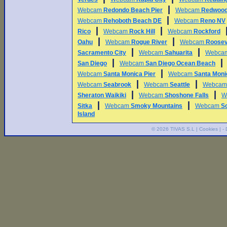
|
Webcam
Redondo Beach Pier
Webcam
Redwood 
|
Webcam
Rehoboth Beach DE
Webcam
Reno NV
|
|
Rico
Webcam
Rock Hill
Webcam
Rockford
|
|
Oahu
Webcam
Rogue River
Webcam
Rooseve
|
|
Sacramento City
Webcam
Sahuarita
Webca
|
San Diego
Webcam
San Diego Ocean Beach
|
Webcam
Santa Monica Pier
Webcam
Santa Mon
|
|
Webcam
Seabrook
Webcam
Seattle
Webca
|
|
Sheraton Waikiki
Webcam
Shoshone Falls
W
|
|
Sitka
Webcam
Smoky Mountains
Webcam
S
Island
© 2026
TIVAS S.L
|
Cookies
| -