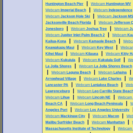
|
Huntington Beach Pier
Webcam
Huntington WV
|
Webcam
Imperial Beach
Webcam
Independence
|
Webcam
Jackson Hole Ski
Webcam
Jackson M
|
Jacksonville Beach Florida
Webcam
Jefferson 
|
|
Jonesboro
Webcam
Joshua Tree
Webcam
J
|
Webcam
Jupiter Inlet Palm Beach 2
Webcam
Kaa
|
|
Kailua-Kona
Webcam
Kamaole Beach
Web
|
|
Keawakapu Maui
Webcam
Key West
Webc
|
|
Kihei Maui
Webcam
Kilauea
Webcam
Kitty 
|
|
Webcam
Kukuiula
Webcam
Kukuiula Golf
We
|
La Jolla Shores
Webcam
La Jolla Shores Beach
|
|
Webcam
Laguna Beach
Webcam
Lahaina
|
|
Arrowhead Village
Webcam
Lake Charles
W
|
|
Lancaster PA
Webcam
Laniakea Beach
We
|
Lawrenceburg
Webcam
Leo Carrillo State Beac
|
|
Webcam
Lihue
Webcam
Lincoln NE
Webcam
|
|
Beach CA
Webcam
Long Beach Peninsula
W
|
Angeles Port
Webcam
Los Angeles University
|
|
Webcam
Mackinaw City
Webcam
Macon
We
|
|
Malibu Surfrider Beach
Webcam
Manhattan
|
Massachusetts Institute of Technology
Webcam