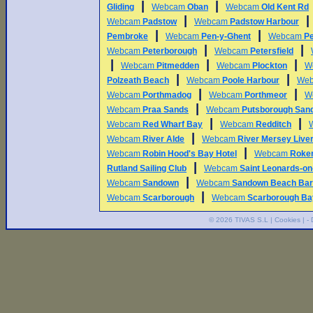
|
|
Gliding
Webcam
Oban
Webcam
Old Kent Rd
|
Webcam
Padstow
Webcam
Padstow Harbour
|
|
Pembroke
Webcam
Pen-y-Ghent
Webcam
P
|
|
Webcam
Peterborough
Webcam
Petersfield
|
|
|
Webcam
Pitmedden
Webcam
Plockton
W
|
|
Polzeath Beach
Webcam
Poole Harbour
We
|
|
Webcam
Porthmadog
Webcam
Porthmeor
W
|
Webcam
Praa Sands
Webcam
Putsborough San
|
|
Webcam
Red Wharf Bay
Webcam
Redditch
|
Webcam
River Alde
Webcam
River Mersey Live
|
Webcam
Robin Hood's Bay Hotel
Webcam
Roker
|
Rutland Sailing Club
Webcam
Saint Leonards-o
|
Webcam
Sandown
Webcam
Sandown Beach Bar
|
Webcam
Scarborough
Webcam
Scarborough Ba
© 2026
TIVAS S.L
|
Cookies
| -