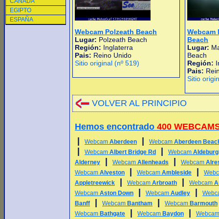
CANADA
EGIPTO
ESPAÑA
Webcam Polzeath Beach
Webcam 
Lugar:
Polzeath Beach
Beach
Región:
Inglaterra
Lugar:
Ma
Pais:
Reino Unido
Beach
Sitio original (nº 519)
Región:
I
Pais:
Rein
Sitio origi
VOLVER AL PRINCIPIO
Hemos encontrado
400 WEBCAM
|
|
Webcam
Aberdeen
Webcam
Aberdeen Beac
|
|
Webcam
Albert Bridge Rd
Webcam
Aldeburg
|
|
Alderney
Webcam
Allenheads
Webcam
Alre
|
|
Webcam
Alveston
Webcam
Ambleside
Web
|
|
Appletreewick
Webcam
Arbroath
Webcam
A
|
|
Webcam
Aston Down
Webcam
Audley
Webc
|
|
Banff
Webcam
Bantham
Webcam
Barmouth
|
|
Webcam
Bathgate
Webcam
Baydon
Webca