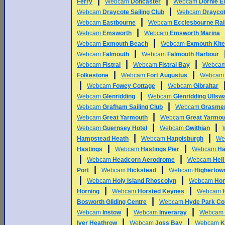
|
|
Ferry
Webcam
Doncaster
Webcam
Dornie E
|
Webcam
Draycote Sailing Club
Webcam
Draycot
|
Webcam
Eastbourne
Webcam
Ecclesbourne Rai
|
Webcam
Emsworth
Webcam
Emsworth Marina
|
Webcam
Exmouth Beach
Webcam
Exmouth Kite
|
Webcam
Falmouth
Webcam
Falmouth Harbour
|
|
Webcam
Fistral
Webcam
Fistral Bay
Webca
|
|
Folkestone
Webcam
Fort Augustus
Webca
|
|
Webcam
Fowey Cottage
Webcam
Gibraltar
|
Webcam
Glenridding
Webcam
Glenridding Ullsw
|
Webcam
Grafham Sailing Club
Webcam
Grasmer
|
Webcam
Great Yarmouth
Webcam
Great Yarmou
|
|
Webcam
Guernsey Hotel
Webcam
Gwithian
|
|
Hampstead Heath
Webcam
Happisburgh
We
|
|
Hastings
Webcam
Hastings Pier
Webcam
H
|
|
Webcam
Headcorn Aerodrome
Webcam
Hell
|
|
Port
Webcam
Hickstead
Webcam
Highertow
|
|
Webcam
Holy Island Rhoscolyn
Webcam
Hon
|
|
Horning
Webcam
Horsted Keynes
Webcam
|
Bosworth Gliding Centre
Webcam
Hyde Park Co
|
|
Webcam
Instow
Webcam
Inveraray
Webcam
|
|
Iver Heathrow
Webcam
Joss Bay
Webcam
K