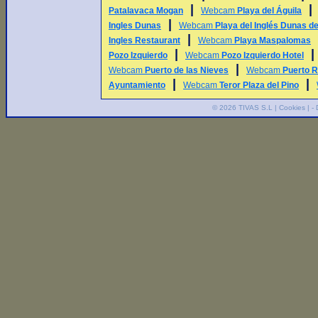
|
Patalavaca Mogan
Webcam
Playa del Águila
|
Ingles Dunas
Webcam
Playa del Inglés Dunas 
|
Ingles Restaurant
Webcam
Playa Maspalomas
|
Pozo Izquierdo
Webcam
Pozo Izquierdo Hotel
|
Webcam
Puerto de las Nieves
Webcam
Puerto R
|
|
Ayuntamiento
Webcam
Teror Plaza del Pino
© 2026
TIVAS S.L
|
Cookies
| -