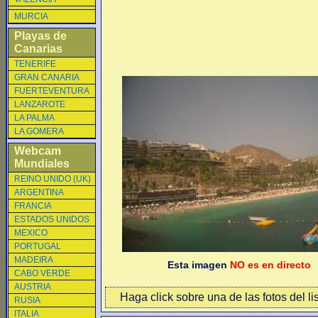
MURCIA
Playas de
Canarias
TENERIFE
GRAN CANARIA
FUERTEVENTURA
LANZAROTE
LA PALMA
LA GOMERA
Webcam
Mundiales
REINO UNIDO (UK)
ARGENTINA
FRANCIA
ESTADOS UNIDOS
MEXICO
PORTUGAL
MADEIRA
Esta imagen
NO es en directo
CABO VERDE
AUSTRIA
Haga click sobre una de las fotos del li
RUSIA
ITALIA