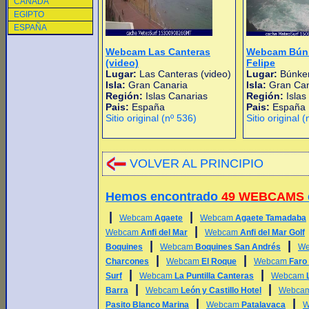
CANADA
EGIPTO
ESPAÑA
Webcam Las Canteras
Webcam Bún
(video)
Felipe
Lugar:
Las Canteras (video)
Lugar:
Búnker
Isla:
Gran Canaria
Isla:
Gran Can
Región:
Islas Canarias
Región:
Islas
Pais:
España
Pais:
España
Sitio original (nº 536)
Sitio original 
VOLVER AL PRINCIPIO
Hemos encontrado
49 WEBCAMS
|
|
Webcam
Agaete
Webcam
Agaete Tamadaba
|
Webcam
Anfi del Mar
Webcam
Anfi del Mar Golf
|
|
Boquines
Webcam
Boquines San Andrés
W
|
|
Charcones
Webcam
El Roque
Webcam
Faro
|
|
Surf
Webcam
La Puntilla Canteras
Webcam
|
|
Barra
Webcam
León y Castillo Hotel
Webca
|
|
Pasito Blanco Marina
Webcam
Patalavaca
W