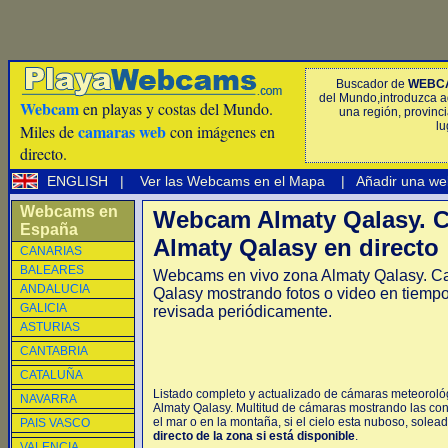
Buscador de
WEBC
del Mundo,introduzca a
Webcam
en playas y costas del Mundo.
una región, provinci
lu
camaras web
Miles de
con imágenes en
directo.
ENGLISH
|
Ver las Webcams en el Mapa
|
Añadir una we
Webcams en
Webcam Almaty Qalasy. 
España
Almaty Qalasy en directo
CANARIAS
BALEARES
Webcams en vivo zona Almaty Qalasy. C
ANDALUCIA
Qalasy mostrando fotos o video en tiemp
GALICIA
revisada periódicamente.
ASTURIAS
CANTABRIA
CATALUÑA
Listado completo y actualizado de cámaras meteorológ
NAVARRA
Almaty Qalasy. Multitud de cámaras mostrando las con
el mar o en la montaña, si el cielo esta nuboso, solead
PAIS VASCO
directo de la zona si está disponible
.
VALENCIA