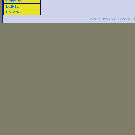
CANADA
EGIPTO
ESPAÑA
© 2026
TIVAS S.L
|
Cookies
| -