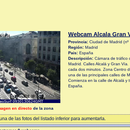
Webcam Alcala Gran 
Provincia:
Ciudad de Madrid (nº
Región:
Madrid
Pais:
España
Descripción:
Cámara de tráfico 
Madrid. Calles Alcalá y Gran Vía.
cada dos minutos. Zona Centro d
una de las principales calles de 
Comienza en la calle de Alcalá y 
España.
magen en directo
de la zona
na de las fotos del listado inferior para aumentarla.