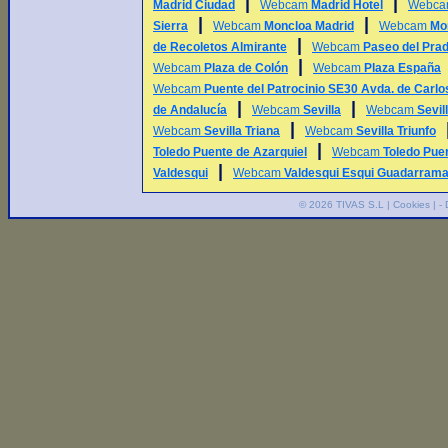
|
|
Madrid Ciudad
Webcam
Madrid Hotel
Webc
|
|
Sierra
Webcam
Moncloa Madrid
Webcam
Mo
|
de Recoletos Almirante
Webcam
Paseo del Prad
|
Webcam
Plaza de Colón
Webcam
Plaza España
Webcam
Puente del Patrocinio SE30 Avda. de Carlos 
|
|
de Andalucía
Webcam
Sevilla
Webcam
Sevil
|
Webcam
Sevilla Triana
Webcam
Sevilla Triunfo
|
Toledo Puente de Azarquiel
Webcam
Toledo Pue
|
Valdesqui
Webcam
Valdesqui Esqui Guadarram
© 2026
TIVAS S.L
|
Cookies
| -