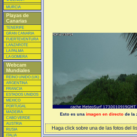
MURCIA
Playas de
Canarias
TENERIFE
GRAN CANARIA
FUERTEVENTURA
LANZAROTE
LA PALMA
LA GOMERA
Webcam
Mundiales
REINO UNIDO (UK)
ARGENTINA
FRANCIA
ESTADOS UNIDOS
MEXICO
PORTUGAL
MADEIRA
Esto es una
imagen en directo
de la 
CABO VERDE
AUSTRIA
Haga click sobre una de las fotos del li
RUSIA
ITALIA