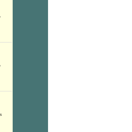
e
e
as